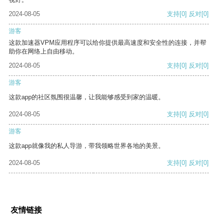
2024-08-05
支持
[0]
反对
[0]
游客
这款加速器VPM应用程序可以给你提供最高速度和安全性的连接，并帮
助你在网络上自由移动。
2024-08-05
支持
[0]
反对
[0]
游客
这款app的社区氛围很温馨，让我能够感受到家的温暖。
2024-08-05
支持
[0]
反对
[0]
游客
这款app就像我的私人导游，带我领略世界各地的美景。
2024-08-05
支持
[0]
反对
[0]
友情链接