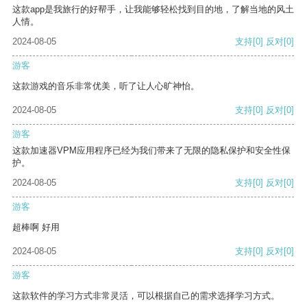
这款app是我旅行的好帮手，让我能够轻松找到目的地，了解当地的风土
人情。
2024-08-05
支持
[0]
反对
[0]
游客
这款游戏的音乐非常优美，听了让人心旷神怡。
2024-08-05
支持
[0]
反对
[0]
游客
这款加速器VPM应用程序已经为我们带来了无限的隐私保护和安全性保
护。
2024-08-05
支持
[0]
反对
[0]
游客
超棒啊 好用
2024-08-05
支持
[0]
反对
[0]
游客
这款软件的学习方式非常灵活，可以根据自己的需求选择学习方式。