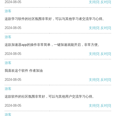
2024-08-05
支持
[0]
反对
[0]
游客
这款学习软件的社区氛围非常好，可以与其他学习者交流学习心得。
2024-08-05
支持
[0]
反对
[0]
游客
这款加速器app的操作非常简单，一键加速就能开启，非常方便。
2024-08-05
支持
[0]
反对
[0]
游客
我喜欢这个软件 作者加油
2024-08-05
支持
[0]
反对
[0]
游客
这款软件的社区氛围非常好，可以与其他用户交流学习心得。
2024-08-05
支持
[0]
反对
[0]
游客