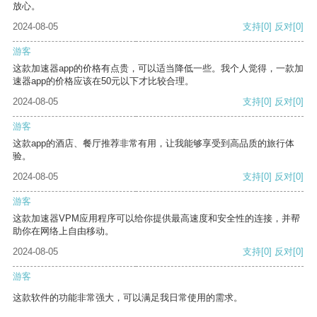
放心。
2024-08-05
支持
[0]
反对
[0]
游客
这款加速器app的价格有点贵，可以适当降低一些。我个人觉得，一款加
速器app的价格应该在50元以下才比较合理。
2024-08-05
支持
[0]
反对
[0]
游客
这款app的酒店、餐厅推荐非常有用，让我能够享受到高品质的旅行体
验。
2024-08-05
支持
[0]
反对
[0]
游客
这款加速器VPM应用程序可以给你提供最高速度和安全性的连接，并帮
助你在网络上自由移动。
2024-08-05
支持
[0]
反对
[0]
游客
这款软件的功能非常强大，可以满足我日常使用的需求。