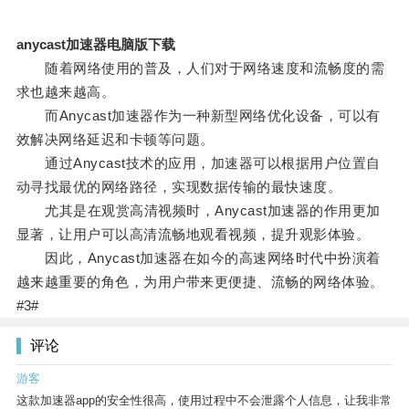
anycast加速器电脑版下载
随着网络使用的普及，人们对于网络速度和流畅度的需
求也越来越高。
而Anycast加速器作为一种新型网络优化设备，可以有
效解决网络延迟和卡顿等问题。
通过Anycast技术的应用，加速器可以根据用户位置自
动寻找最优的网络路径，实现数据传输的最快速度。
尤其是在观赏高清视频时，Anycast加速器的作用更加
显著，让用户可以高清流畅地观看视频，提升观影体验。
因此，Anycast加速器在如今的高速网络时代中扮演着
越来越重要的角色，为用户带来更便捷、流畅的网络体验。
#3#
评论
游客
这款加速器app的安全性很高，使用过程中不会泄露个人信息，让我非常