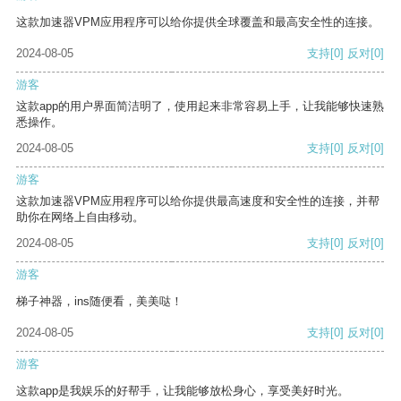
这款加速器VPM应用程序可以给你提供全球覆盖和最高安全性的连接。
2024-08-05
支持
[0]
反对
[0]
游客
这款app的用户界面简洁明了，使用起来非常容易上手，让我能够快速熟
悉操作。
2024-08-05
支持
[0]
反对
[0]
游客
这款加速器VPM应用程序可以给你提供最高速度和安全性的连接，并帮
助你在网络上自由移动。
2024-08-05
支持
[0]
反对
[0]
游客
梯子神器，ins随便看，美美哒！
2024-08-05
支持
[0]
反对
[0]
游客
这款app是我娱乐的好帮手，让我能够放松身心，享受美好时光。