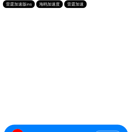
雷霆加速版ins
海鸥加速度
雷霆加速