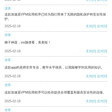
游客
这款加速器VPM应用程序已经为我们带来了无限的隐私保护和安全性保
护。
2025-02-18
支持
[0]
反对
[0]
游客
梯子神器，ins随便看，美美哒！
2025-02-18
支持
[0]
反对
[0]
游客
这款app的老师非常专业，教学水平很高，让我能够学到实用的知识。
2025-02-18
支持
[0]
反对
[0]
游客
这款加速器VPM应用程序可以给你提供全球覆盖和最高安全性的连接。
2025-02-18
支持
[0]
反对
[0]
游客