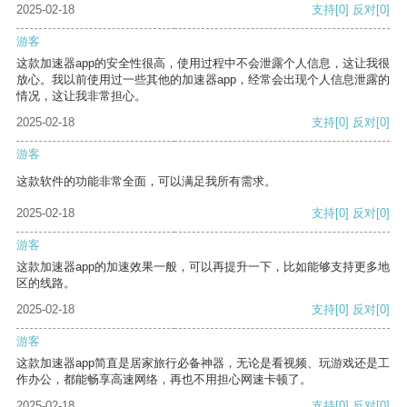
2025-02-18
支持
[0]
反对
[0]
游客
这款加速器app的安全性很高，使用过程中不会泄露个人信息，这让我很
放心。我以前使用过一些其他的加速器app，经常会出现个人信息泄露的
情况，这让我非常担心。
2025-02-18
支持
[0]
反对
[0]
游客
这款软件的功能非常全面，可以满足我所有需求。
2025-02-18
支持
[0]
反对
[0]
游客
这款加速器app的加速效果一般，可以再提升一下，比如能够支持更多地
区的线路。
2025-02-18
支持
[0]
反对
[0]
游客
这款加速器app简直是居家旅行必备神器，无论是看视频、玩游戏还是工
作办公，都能畅享高速网络，再也不用担心网速卡顿了。
2025-02-18
支持
[0]
反对
[0]