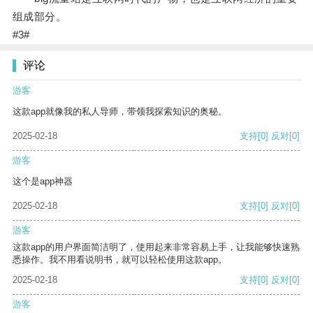
组成部分。
#3#
评论
游客
这款app就像我的私人导师，带领我探索知识的奥秘。
2025-02-18
支持
[0]
反对
[0]
游客
这个是app神器
2025-02-18
支持
[0]
反对
[0]
游客
这款app的用户界面简洁明了，使用起来非常容易上手，让我能够快速熟
悉操作。我不用看说明书，就可以轻松使用这款app。
2025-02-18
支持
[0]
反对
[0]
游客