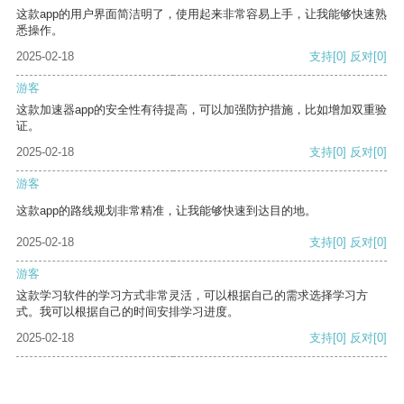
这款app的用户界面简洁明了，使用起来非常容易上手，让我能够快速熟
悉操作。
2025-02-18
支持
[0]
反对
[0]
游客
这款加速器app的安全性有待提高，可以加强防护措施，比如增加双重验
证。
2025-02-18
支持
[0]
反对
[0]
游客
这款app的路线规划非常精准，让我能够快速到达目的地。
2025-02-18
支持
[0]
反对
[0]
游客
这款学习软件的学习方式非常灵活，可以根据自己的需求选择学习方
式。我可以根据自己的时间安排学习进度。
2025-02-18
支持
[0]
反对
[0]