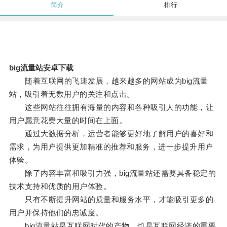
简介
排行
big流量站安卓下载
随着互联网的飞速发展，越来越多的网站成为big流量
站，吸引着无数用户的关注和点击。
这些网站往往拥有海量的内容和各种吸引人的功能，让
用户愿意花费大量的时间在上面。
通过大数据分析，运营者能够更好地了解用户的喜好和
需求，为用户提供更加精准的推荐和服务，进一步提升用户
体验。
除了内容丰富和吸引力强，big流量站还需要具备稳定的
技术支持和优质的用户体验。
只有不断提升网站的质量和服务水平，才能吸引更多的
用户并保持他们的忠诚度。
big流量站是互联网时代的产物，也是互联网经济的重要