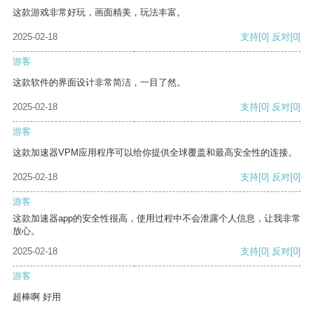
这款游戏非常好玩，画面精美，玩法丰富。
2025-02-18
支持
[0]
反对
[0]
游客
这款软件的界面设计非常简洁，一目了然。
2025-02-18
支持
[0]
反对
[0]
游客
这款加速器VPM应用程序可以给你提供全球覆盖和最高安全性的连接。
2025-02-18
支持
[0]
反对
[0]
游客
这款加速器app的安全性很高，使用过程中不会泄露个人信息，让我非常
放心。
2025-02-18
支持
[0]
反对
[0]
游客
超棒啊 好用