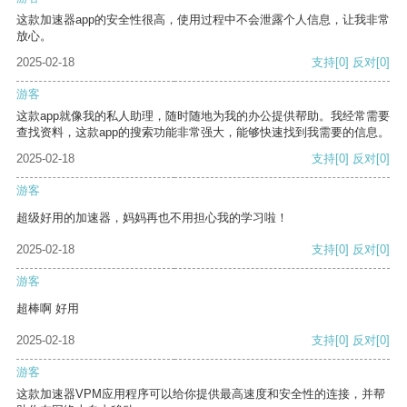
这款加速器app的安全性很高，使用过程中不会泄露个人信息，让我非常
放心。
2025-02-18
支持
[0]
反对
[0]
游客
这款app就像我的私人助理，随时随地为我的办公提供帮助。我经常需要
查找资料，这款app的搜索功能非常强大，能够快速找到我需要的信息。
2025-02-18
支持
[0]
反对
[0]
游客
超级好用的加速器，妈妈再也不用担心我的学习啦！
2025-02-18
支持
[0]
反对
[0]
游客
超棒啊 好用
2025-02-18
支持
[0]
反对
[0]
游客
这款加速器VPM应用程序可以给你提供最高速度和安全性的连接，并帮