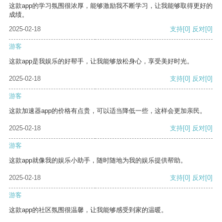
这款app的学习氛围很浓厚，能够激励我不断学习，让我能够取得更好的
成绩。
2025-02-18
支持
[0]
反对
[0]
游客
这款app是我娱乐的好帮手，让我能够放松身心，享受美好时光。
2025-02-18
支持
[0]
反对
[0]
游客
这款加速器app的价格有点贵，可以适当降低一些，这样会更加亲民。
2025-02-18
支持
[0]
反对
[0]
游客
这款app就像我的娱乐小助手，随时随地为我的娱乐提供帮助。
2025-02-18
支持
[0]
反对
[0]
游客
这款app的社区氛围很温馨，让我能够感受到家的温暖。