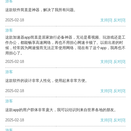
游客
这款软件简直是神器，解决了我所有问题。
2025-02-18
支持
[0]
反对
[0]
游客
这款加速器app简直是居家旅行必备神器，无论是看视频、玩游戏还是工
作办公，都能畅享高速网络，再也不用担心网速卡顿了。以前出差的时
候，经常因为网速慢而无法正常使用网络，现在有了这个app，我再也不
用担心了。
2025-02-18
支持
[0]
反对
[0]
游客
这款软件的设计非常人性化，使用起来非常方便。
2025-02-18
支持
[0]
反对
[0]
游客
这款app的用户群体非常庞大，我可以结识到来自世界各地的朋友。
2025-02-18
支持
[0]
反对
[0]
游客