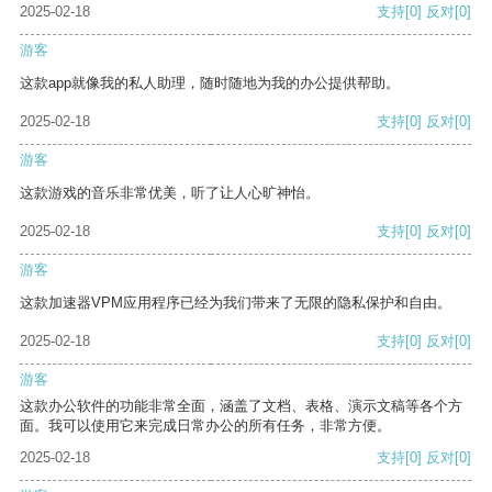
2025-02-18
支持
[0]
反对
[0]
游客
这款app就像我的私人助理，随时随地为我的办公提供帮助。
2025-02-18
支持
[0]
反对
[0]
游客
这款游戏的音乐非常优美，听了让人心旷神怡。
2025-02-18
支持
[0]
反对
[0]
游客
这款加速器VPM应用程序已经为我们带来了无限的隐私保护和自由。
2025-02-18
支持
[0]
反对
[0]
游客
这款办公软件的功能非常全面，涵盖了文档、表格、演示文稿等各个方
面。我可以使用它来完成日常办公的所有任务，非常方便。
2025-02-18
支持
[0]
反对
[0]