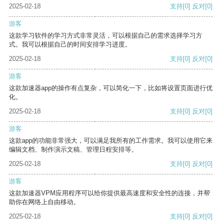
2025-02-18
支持
[0]
反对
[0]
游客
这款学习软件的学习方式非常灵活，可以根据自己的需求选择学习方
式。我可以根据自己的时间安排学习进度。
2025-02-18
支持
[0]
反对
[0]
游客
这款加速器app的操作有点复杂，可以简化一下，比如将设置页面进行优
化。
2025-02-18
支持
[0]
反对
[0]
游客
这款app的功能非常强大，可以满足我所有的工作需求。我可以使用它来
编辑文档、制作演示文稿、管理日程安排等。
2025-02-18
支持
[0]
反对
[0]
游客
这款加速器VPM应用程序可以给你提供最高速度和安全性的连接，并帮
助你在网络上自由移动。
2025-02-18
支持
[0]
反对
[0]