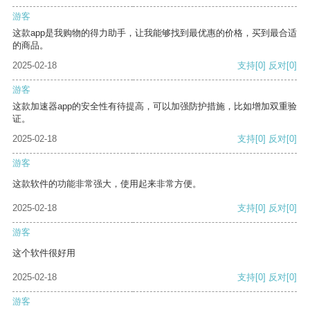
游客
这款app是我购物的得力助手，让我能够找到最优惠的价格，买到最合适
的商品。
2025-02-18
支持
[0]
反对
[0]
游客
这款加速器app的安全性有待提高，可以加强防护措施，比如增加双重验
证。
2025-02-18
支持
[0]
反对
[0]
游客
这款软件的功能非常强大，使用起来非常方便。
2025-02-18
支持
[0]
反对
[0]
游客
这个软件很好用
2025-02-18
支持
[0]
反对
[0]
游客