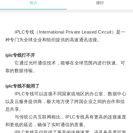
简介
排行
IPLC专线（International Private Leased Circuit）是一
种专门为全球企业和组织提供的高速通讯连接。
iplc专线打不开
它通过光纤通信技术，能够在全球范围内进行快速、可
靠的数据传输。
iplc专线不能用了
IPLC专线可以连接不同国家或地区的办公室、数据中心
以及云服务提供商，极大地方便了跨国企业之间的合作和信
息共享。
与传统公共互联网相比，IPLC专线具有更高的连接速度
和更低的延迟，确保了实时通信的质量。
IPLC专线不仅提供了更高的连接速度，还具备高度可靠