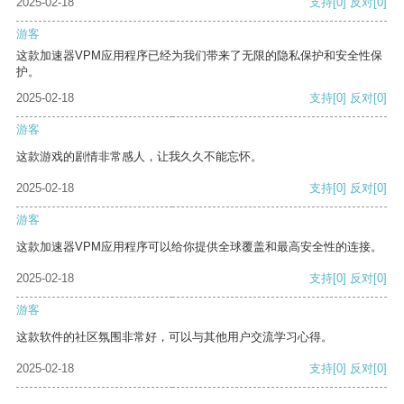
2025-02-18
支持
[0]
反对
[0]
游客
这款加速器VPM应用程序已经为我们带来了无限的隐私保护和安全性保
护。
2025-02-18
支持
[0]
反对
[0]
游客
这款游戏的剧情非常感人，让我久久不能忘怀。
2025-02-18
支持
[0]
反对
[0]
游客
这款加速器VPM应用程序可以给你提供全球覆盖和最高安全性的连接。
2025-02-18
支持
[0]
反对
[0]
游客
这款软件的社区氛围非常好，可以与其他用户交流学习心得。
2025-02-18
支持
[0]
反对
[0]