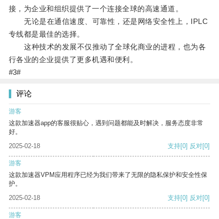
接，为企业和组织提供了一个连接全球的高速通道。
无论是在通信速度、可靠性，还是网络安全性上，IPLC
专线都是最佳的选择。
这种技术的发展不仅推动了全球化商业的进程，也为各
行各业的企业提供了更多机遇和便利。
#3#
评论
游客
这款加速器app的客服很贴心，遇到问题都能及时解决，服务态度非常
好。
2025-02-18
支持
[0]
反对
[0]
游客
这款加速器VPM应用程序已经为我们带来了无限的隐私保护和安全性保
护。
2025-02-18
支持
[0]
反对
[0]
游客