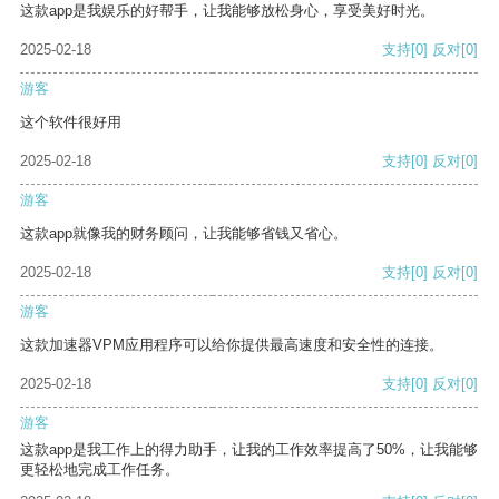
这款app是我娱乐的好帮手，让我能够放松身心，享受美好时光。
2025-02-18
支持
[0]
反对
[0]
游客
这个软件很好用
2025-02-18
支持
[0]
反对
[0]
游客
这款app就像我的财务顾问，让我能够省钱又省心。
2025-02-18
支持
[0]
反对
[0]
游客
这款加速器VPM应用程序可以给你提供最高速度和安全性的连接。
2025-02-18
支持
[0]
反对
[0]
游客
这款app是我工作上的得力助手，让我的工作效率提高了50%，让我能够
更轻松地完成工作任务。