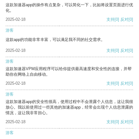
这款加速器app的操作有点复杂，可以简化一下，比如将设置页面进行优
化。
2025-02-18
支持
[0]
反对
[0]
游客
这款app的功能非常丰富，可以满足我不同的社交需求。
2025-02-18
支持
[0]
反对
[0]
游客
这款加速器VPM应用程序可以给你提供最高速度和安全性的连接，并帮
助你在网络上自由移动。
2025-02-18
支持
[0]
反对
[0]
游客
这款加速器app的安全性很高，使用过程中不会泄露个人信息，这让我很
放心。我以前使用过一些其他的加速器app，经常会出现个人信息泄露的
情况，这让我非常担心。
2025-02-18
支持
[0]
反对
[0]
游客