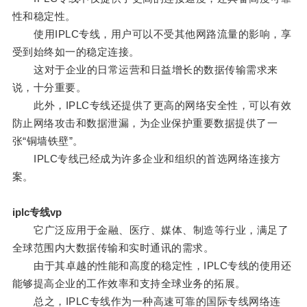
性和稳定性。
使用IPLC专线，用户可以不受其他网路流量的影响，享
受到始终如一的稳定连接。
这对于企业的日常运营和日益增长的数据传输需求来
说，十分重要。
此外，IPLC专线还提供了更高的网络安全性，可以有效
防止网络攻击和数据泄漏，为企业保护重要数据提供了一
张“铜墙铁壁”。
IPLC专线已经成为许多企业和组织的首选网络连接方
案。
iplc专线vp
它广泛应用于金融、医疗、媒体、制造等行业，满足了
全球范围内大数据传输和实时通讯的需求。
由于其卓越的性能和高度的稳定性，IPLC专线的使用还
能够提高企业的工作效率和支持全球业务的拓展。
总之，IPLC专线作为一种高速可靠的国际专线网络连