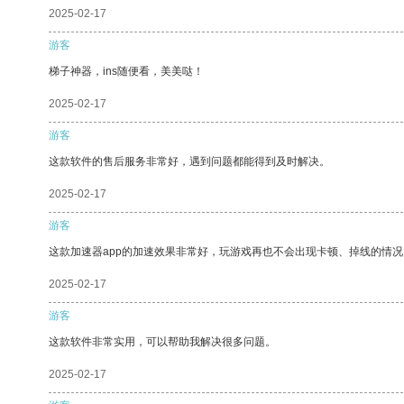
2025-02-17
游客
梯子神器，ins随便看，美美哒！
2025-02-17
游客
这款软件的售后服务非常好，遇到问题都能得到及时解决。
2025-02-17
游客
这款加速器app的加速效果非常好，玩游戏再也不会出现卡顿、掉线的情况
2025-02-17
游客
这款软件非常实用，可以帮助我解决很多问题。
2025-02-17