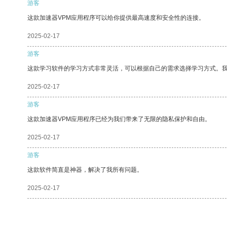
游客
这款加速器VPM应用程序可以给你提供最高速度和安全性的连接。
2025-02-17
游客
这款学习软件的学习方式非常灵活，可以根据自己的需求选择学习方式。
2025-02-17
游客
这款加速器VPM应用程序已经为我们带来了无限的隐私保护和自由。
2025-02-17
游客
这款软件简直是神器，解决了我所有问题。
2025-02-17