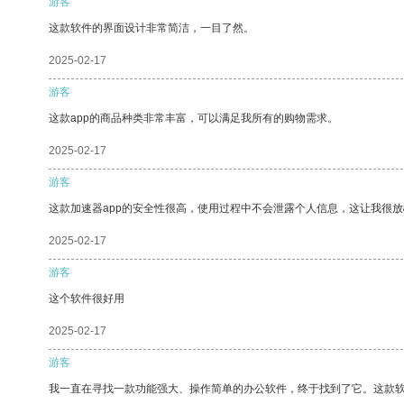
游客
这款软件的界面设计非常简洁，一目了然。
2025-02-17
游客
这款app的商品种类非常丰富，可以满足我所有的购物需求。
2025-02-17
游客
这款加速器app的安全性很高，使用过程中不会泄露个人信息，这让我很
2025-02-17
游客
这个软件很好用
2025-02-17
游客
我一直在寻找一款功能强大、操作简单的办公软件，终于找到了它。这款