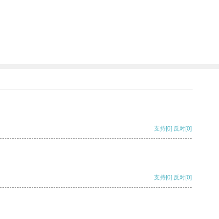
支持
[0]
反对
[0]
支持
[0]
反对
[0]