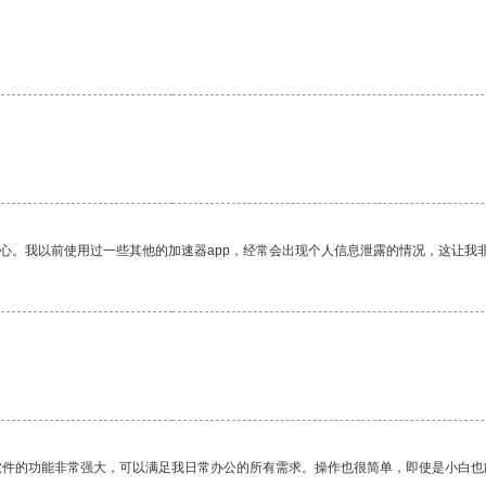
放心。我以前使用过一些其他的加速器app，经常会出现个人信息泄露的情况，这让我
软件的功能非常强大，可以满足我日常办公的所有需求。操作也很简单，即使是小白也