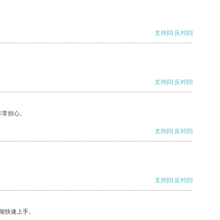
支持
[0]
反对
[0]
支持
[0]
反对
[0]
非常担心。
支持
[0]
反对
[0]
支持
[0]
反对
[0]
能快速上手。