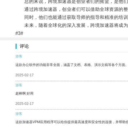
总的来说，跨境加速器是创业者们的摇篮，是他们
通过跨境加速器，创业者们可以借助全球资源的整
同时，他们也能通过获取导师的指导和精准的培训
未来，随着全球化的深入发展，跨境加速器将成为
#3#
评论
游客
这款办公软件的功能非常全面，涵盖了文档、表格、演示文稿等各个方面
2025-02-17
游客
超棒啊 好用
2025-02-17
游客
这款加速器VPM应用程序可以给你提供最高速度和安全性的连接，并帮助