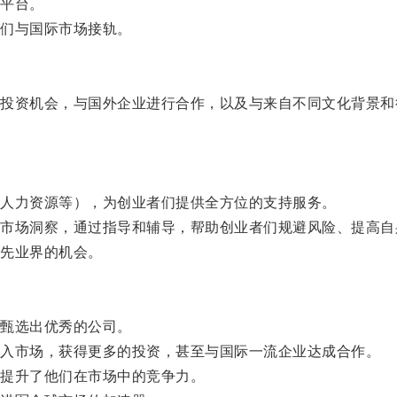
平台。
们与国际市场接轨。
资机会，与国外企业进行合作，以及与来自不同文化背景和
人力资源等），为创业者们提供全方位的支持服务。
场洞察，通过指导和辅导，帮助创业者们规避风险、提高自
先业界的机会。
甄选出优秀的公司。
入市场，获得更多的投资，甚至与国际一流企业达成合作。
提升了他们在市场中的竞争力。