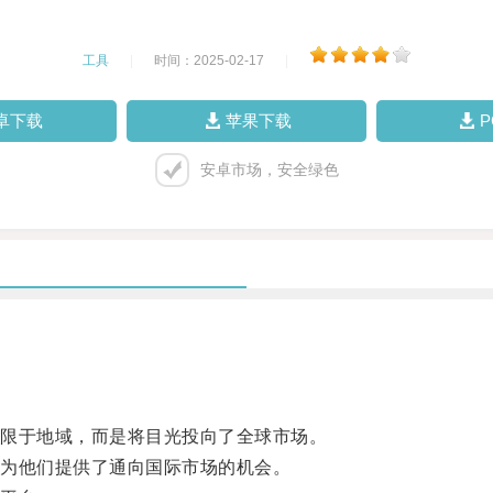
工具
|
时间：2025-02-17
|
卓下载
苹果下载
安卓市场，安全绿色
限于地域，而是将目光投向了全球市场。
为他们提供了通向国际市场的机会。