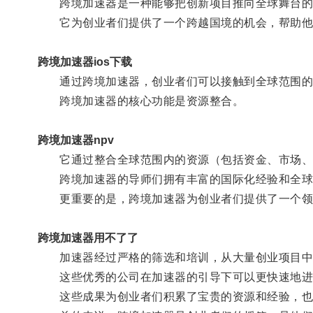
跨境加速器是一种能够把创新项目推向全球舞台的
它为创业者们提供了一个跨越国境的机会，帮助他
跨境加速器ios下载
通过跨境加速器，创业者们可以接触到全球范围的投
跨境加速器的核心功能是资源整合。
跨境加速器npv
它通过整合全球范围内的资源（包括资金、市场、
跨境加速器的导师们拥有丰富的国际化经验和全球市
更重要的是，跨境加速器为创业者们提供了一个领
跨境加速器用不了了
加速器经过严格的筛选和培训，从大量创业项目中
这些优秀的公司在加速器的引导下可以更快速地进
这些成果为创业者们积累了宝贵的资源和经验，也