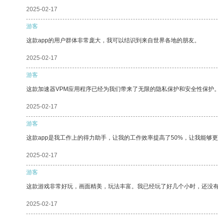
2025-02-17
游客
这款app的用户群体非常庞大，我可以结识到来自世界各地的朋友。
2025-02-17
游客
这款加速器VPM应用程序已经为我们带来了无限的隐私保护和安全性保护
2025-02-17
游客
这款app是我工作上的得力助手，让我的工作效率提高了50%，让我能够
2025-02-17
游客
这款游戏非常好玩，画面精美，玩法丰富。我已经玩了好几个小时，还没
2025-02-17