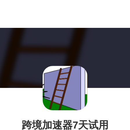
跨境加速器7天试用