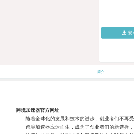
安
简介
跨境加速器官方网址
随着全球化的发展和技术的进步，创业者们不再受
跨境加速器应运而生，成为了创业者们的新选择，