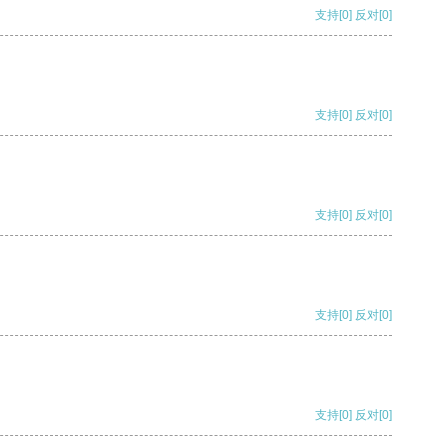
支持
[0]
反对
[0]
支持
[0]
反对
[0]
支持
[0]
反对
[0]
支持
[0]
反对
[0]
支持
[0]
反对
[0]