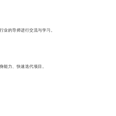
行业的导师进行交流与学习。
身能力、快速迭代项目。