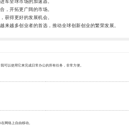
进军全球市场的加速器。
合，开拓更广阔的市场。
，获得更好的发展机会。
越来越多创业者的首选，推动全球创新创业的繁荣发展。
。我可以使用它来完成日常办公的所有任务，非常方便。
你在网络上自由移动。