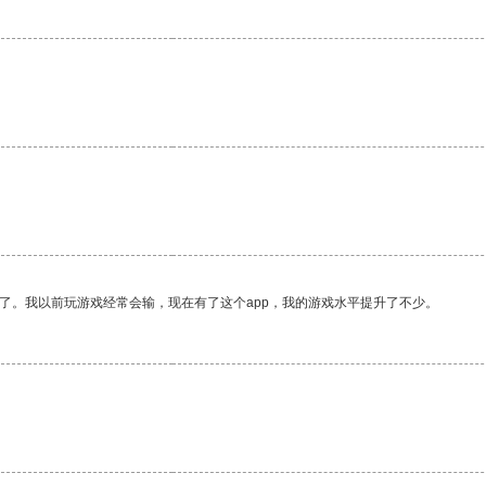
了。我以前玩游戏经常会输，现在有了这个app，我的游戏水平提升了不少。