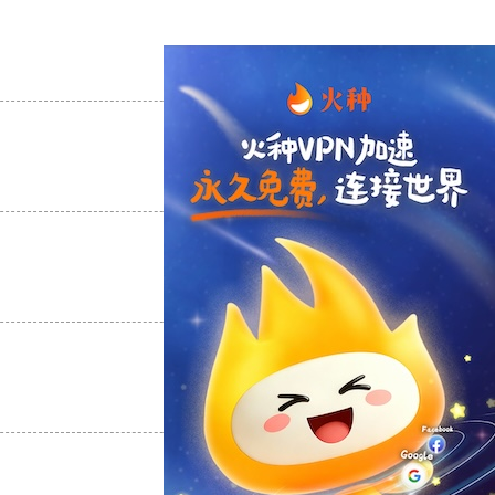
支持
[0]
反对
[0]
支持
[0]
反对
[0]
支持
[0]
反对
[0]
支持
[0]
反对
[0]