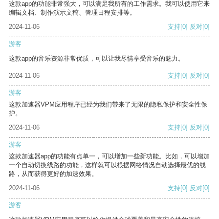
这款app的功能非常强大，可以满足我所有的工作需求。我可以使用它来
编辑文档、制作演示文稿、管理日程安排等。
2024-11-06
支持
[0]
反对
[0]
游客
这款app的音乐资源非常优质，可以让我尽情享受音乐的魅力。
2024-11-06
支持
[0]
反对
[0]
游客
这款加速器VPM应用程序已经为我们带来了无限的隐私保护和安全性保
护。
2024-11-06
支持
[0]
反对
[0]
游客
这款加速器app的功能有点单一，可以增加一些新功能。比如，可以增加
一个自动切换线路的功能，这样就可以根据网络情况自动选择最优的线
路，从而获得更好的加速效果。
2024-11-06
支持
[0]
反对
[0]
游客