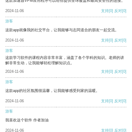
这款加速器VPM应用程序可以给你提供全球覆盖和最高安全性的连接。
2024-11-06
支持
[0]
反对
[0]
游客
这款app就像我的社交平台，让我能够与志同道合的朋友一起交流。
2024-11-06
支持
[0]
反对
[0]
游客
这款学习软件的课程内容非常丰富，涵盖了各个学科的知识。老师的讲
解非常生动，让我能够轻松理解知识点。
2024-11-06
支持
[0]
反对
[0]
游客
这款app的社区氛围很温馨，让我能够感受到家的温暖。
2024-11-06
支持
[0]
反对
[0]
游客
我喜欢这个软件 作者加油
2024-11-06
支持
[0]
反对
[0]