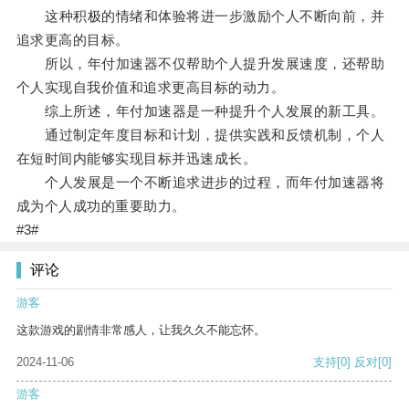
这种积极的情绪和体验将进一步激励个人不断向前，并
追求更高的目标。
所以，年付加速器不仅帮助个人提升发展速度，还帮助
个人实现自我价值和追求更高目标的动力。
综上所述，年付加速器是一种提升个人发展的新工具。
通过制定年度目标和计划，提供实践和反馈机制，个人
在短时间内能够实现目标并迅速成长。
个人发展是一个不断追求进步的过程，而年付加速器将
成为个人成功的重要助力。
#3#
评论
游客
这款游戏的剧情非常感人，让我久久不能忘怀。
2024-11-06
支持
[0]
反对
[0]
游客