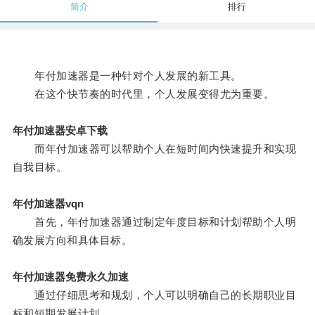
简介
排行
年付加速器是一种针对个人发展的新工具。
在这个快节奏的时代里，个人发展变得尤为重要。
年付加速器安卓下载
而年付加速器可以帮助个人在短时间内快速提升和实现
自我目标。
年付加速器vqn
首先，年付加速器通过制定年度目标和计划帮助个人明
确发展方向和具体目标。
年付加速器免费永久加速
通过仔细思考和规划，个人可以明确自己的长期职业目
标和短期发展计划。