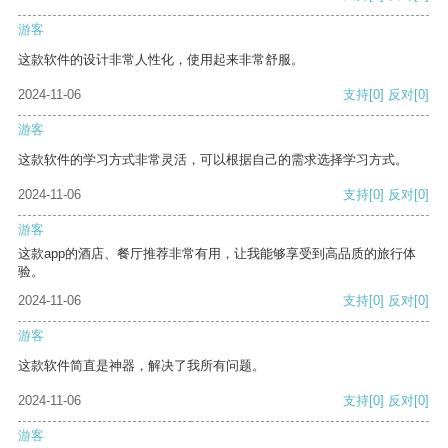
游客
这款软件的设计非常人性化，使用起来非常舒服。
2024-11-06
支持
[0]
反对
[0]
游客
这款软件的学习方式非常灵活，可以根据自己的需求选择学习方式。
2024-11-06
支持
[0]
反对
[0]
游客
这款app的酒店、餐厅推荐非常有用，让我能够享受到高品质的旅行体
验。
2024-11-06
支持
[0]
反对
[0]
游客
这款软件简直是神器，解决了我所有问题。
2024-11-06
支持
[0]
反对
[0]
游客