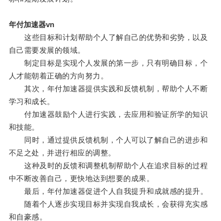
年付加速器vn
这些目标和计划帮助个人了解自己的优势和劣势，以及
自己需要发展的领域。
制定目标是实现个人发展的第一步，只有明确目标，个
人才能朝着正确的方向努力。
其次，年付加速器提供实践和反馈机制，帮助个人不断
学习和成长。
付加速器鼓励个人进行实践，去应用和验证所学的知识
和技能。
同时，通过提供反馈机制，个人可以了解自己的进步和
不足之处，并进行相应的调整。
这种及时的反馈和调整机制帮助个人在追求目标的过程
中不断改善自己，更快地达到想要的成果。
最后，年付加速器促进个人自我提升和成就感的提升。
随着个人逐步实现目标并实现自我成长，会获得充实感
和自豪感。