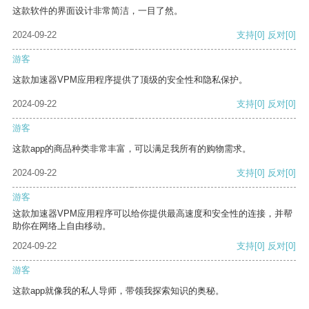
这款软件的界面设计非常简洁，一目了然。
2024-09-22
支持
[0]
反对
[0]
游客
这款加速器VPM应用程序提供了顶级的安全性和隐私保护。
2024-09-22
支持
[0]
反对
[0]
游客
这款app的商品种类非常丰富，可以满足我所有的购物需求。
2024-09-22
支持
[0]
反对
[0]
游客
这款加速器VPM应用程序可以给你提供最高速度和安全性的连接，并帮
助你在网络上自由移动。
2024-09-22
支持
[0]
反对
[0]
游客
这款app就像我的私人导师，带领我探索知识的奥秘。