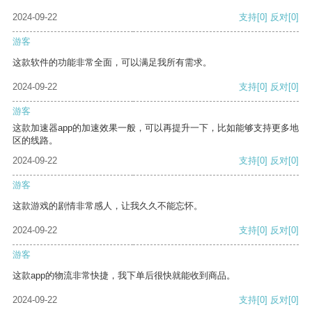
2024-09-22
支持
[0]
反对
[0]
游客
这款软件的功能非常全面，可以满足我所有需求。
2024-09-22
支持
[0]
反对
[0]
游客
这款加速器app的加速效果一般，可以再提升一下，比如能够支持更多地
区的线路。
2024-09-22
支持
[0]
反对
[0]
游客
这款游戏的剧情非常感人，让我久久不能忘怀。
2024-09-22
支持
[0]
反对
[0]
游客
这款app的物流非常快捷，我下单后很快就能收到商品。
2024-09-22
支持
[0]
反对
[0]