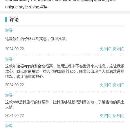
unique style shine.#3#
评论
游客
这款软件的价格非常实惠，值得推荐。
2024-09-22
支持
[0]
反对
[0]
游客
这款加速器app的安全性很高，使用过程中不会泄露个人信息，这让我很
放心。我以前使用过一些其他的加速器app，经常会出现个人信息泄露的
情况，这让我非常担心。
2024-09-22
支持
[0]
反对
[0]
游客
这款app是我旅行的好帮手，让我能够轻松找到目的地，了解当地的风土
人情。
2024-09-22
支持
[0]
反对
[0]
游客