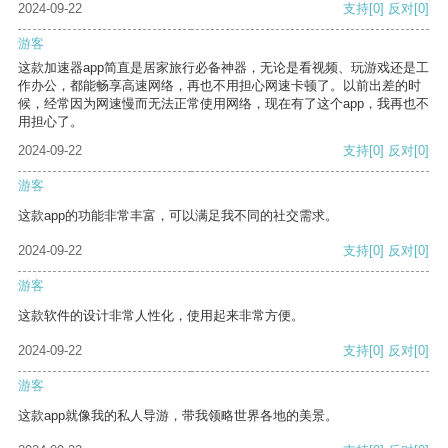
2024-09-22
支持
[0]
反对
[0]
游客
这款加速器app简直是居家旅行必备神器，无论是看视频、玩游戏还是工
作办公，都能畅享高速网络，再也不用担心网速卡顿了。以前出差的时
候，经常因为网速慢而无法正常使用网络，现在有了这个app，我再也不
用担心了。
2024-09-22
支持
[0]
反对
[0]
游客
这款app的功能非常丰富，可以满足我不同的社交需求。
2024-09-22
支持
[0]
反对
[0]
游客
这款软件的设计非常人性化，使用起来非常方便。
2024-09-22
支持
[0]
反对
[0]
游客
这款app就像我的私人导游，带我领略世界各地的美景。