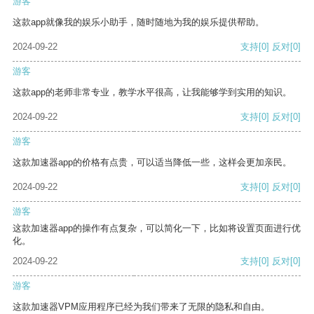
游客
这款app就像我的娱乐小助手，随时随地为我的娱乐提供帮助。
2024-09-22
支持
[0]
反对
[0]
游客
这款app的老师非常专业，教学水平很高，让我能够学到实用的知识。
2024-09-22
支持
[0]
反对
[0]
游客
这款加速器app的价格有点贵，可以适当降低一些，这样会更加亲民。
2024-09-22
支持
[0]
反对
[0]
游客
这款加速器app的操作有点复杂，可以简化一下，比如将设置页面进行优
化。
2024-09-22
支持
[0]
反对
[0]
游客
这款加速器VPM应用程序已经为我们带来了无限的隐私和自由。