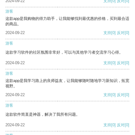
2024-09-22
支持
[0]
反对
[0]
游客
这款app是我购物的得力助手，让我能够找到最优惠的价格，买到最合适
的商品。
2024-09-22
支持
[0]
反对
[0]
游客
这款学习软件的社区氛围非常好，可以与其他学习者交流学习心得。
2024-09-22
支持
[0]
反对
[0]
游客
这款app是我学习路上的良师益友，让我能够随时随地学习新知识，拓宽
视野。
2024-09-22
支持
[0]
反对
[0]
游客
这款软件简直是神器，解决了我所有问题。
2024-09-22
支持
[0]
反对
[0]