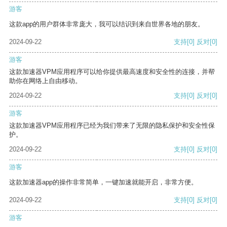
游客
这款app的用户群体非常庞大，我可以结识到来自世界各地的朋友。
2024-09-22
支持
[0]
反对
[0]
游客
这款加速器VPM应用程序可以给你提供最高速度和安全性的连接，并帮
助你在网络上自由移动。
2024-09-22
支持
[0]
反对
[0]
游客
这款加速器VPM应用程序已经为我们带来了无限的隐私保护和安全性保
护。
2024-09-22
支持
[0]
反对
[0]
游客
这款加速器app的操作非常简单，一键加速就能开启，非常方便。
2024-09-22
支持
[0]
反对
[0]
游客