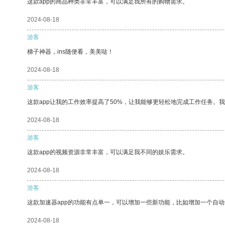
这款app的商品种类非常丰富，可以满足我所有的购物需求。
2024-08-18
游客
梯子神器，ins随便看，美美哒！
2024-08-18
游客
这款app让我的工作效率提高了50%，让我能够更轻松地完成工作任务。
2024-08-18
游客
这款app的视频资源非常丰富，可以满足我不同的娱乐需求。
2024-08-18
游客
这款加速器app的功能有点单一，可以增加一些新功能，比如增加一个自
2024-08-18