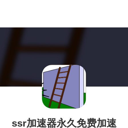
ssr加速器永久免费加速