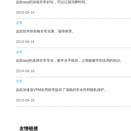
这款app的游戏非常好玩，可以让我消磨时间。
2024-08-18
游客
这款软件的价格非常实惠，值得推荐。
2024-08-18
游客
这款app的老师非常专业，教学水平很高，让我能够学到实用的知识。
2024-08-18
游客
这款加速器VPM应用程序提供了顶级的安全性和隐私保护。
2024-08-18
友情链接