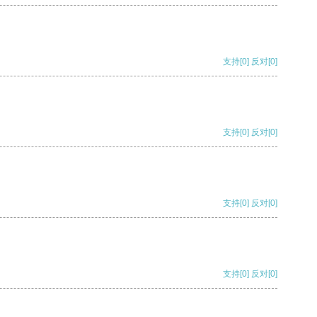
支持
[0]
反对
[0]
支持
[0]
反对
[0]
支持
[0]
反对
[0]
支持
[0]
反对
[0]