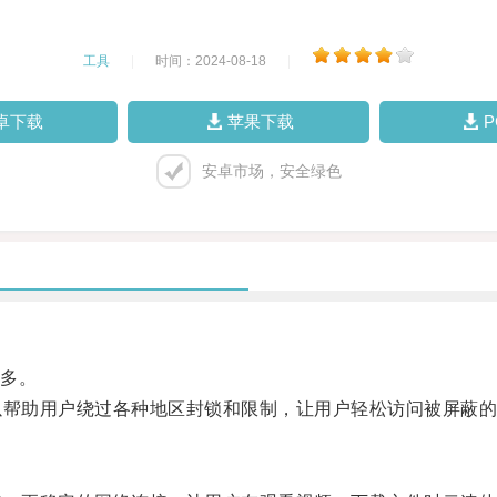
工具
|
时间：2024-08-18
|
卓下载
苹果下载
安卓市场，安全绿色
多。
帮助用户绕过各种地区封锁和限制，让用户轻松访问被屏蔽的