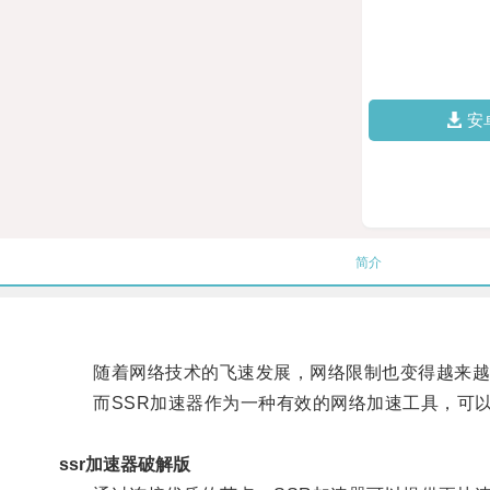
安
简介
随着网络技术的飞速发展，网络限制也变得越来越
而SSR加速器作为一种有效的网络加速工具，可以
ssr加速器破解版