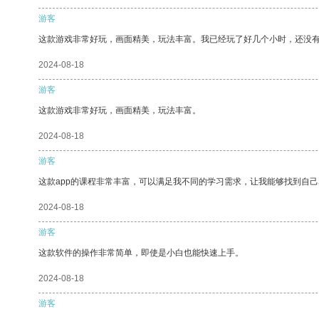
游客
这款游戏非常好玩，画面精美，玩法丰富。我已经玩了好几个小时，还没
2024-08-18
游客
这款游戏非常好玩，画面精美，玩法丰富。
2024-08-18
游客
这款app的课程非常丰富，可以满足我不同的学习需求，让我能够找到自
2024-08-18
游客
这款软件的操作非常简单，即使是小白也能快速上手。
2024-08-18
游客