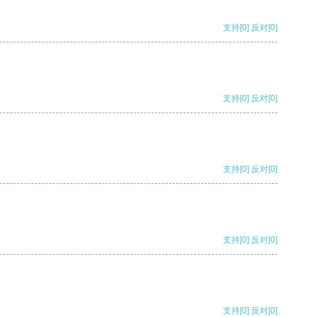
支持
[0]
反对
[0]
支持
[0]
反对
[0]
支持
[0]
反对
[0]
支持
[0]
反对
[0]
支持
[0]
反对
[0]