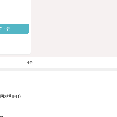
PC下载
排行
网站和内容。