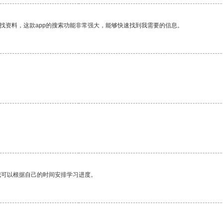
找资料，这款app的搜索功能非常强大，能够快速找到我需要的信息。
我可以根据自己的时间安排学习进度。