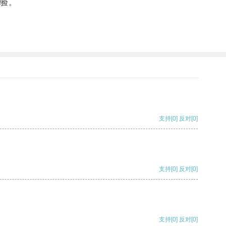
验。
支持
[0]
反对
[0]
支持
[0]
反对
[0]
支持
[0]
反对
[0]