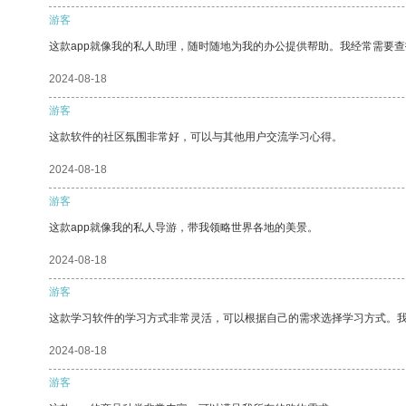
游客
这款app就像我的私人助理，随时随地为我的办公提供帮助。我经常需要查
2024-08-18
游客
这款软件的社区氛围非常好，可以与其他用户交流学习心得。
2024-08-18
游客
这款app就像我的私人导游，带我领略世界各地的美景。
2024-08-18
游客
这款学习软件的学习方式非常灵活，可以根据自己的需求选择学习方式。
2024-08-18
游客