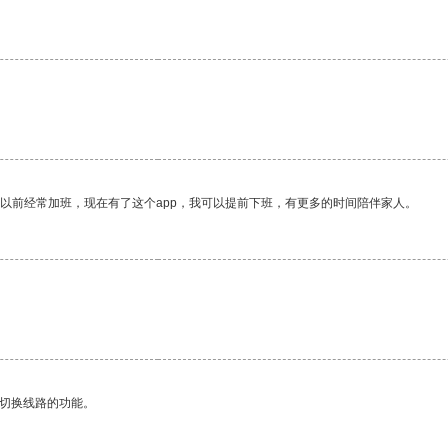
我以前经常加班，现在有了这个app，我可以提前下班，有更多的时间陪伴家人。
动切换线路的功能。