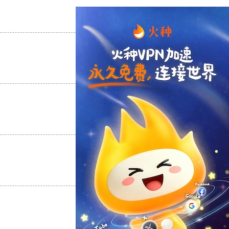
支持
[0]
反对
[0]
支持
[0]
反对
[0]
支持
[0]
反对
[0]
支持
[0]
反对
[0]