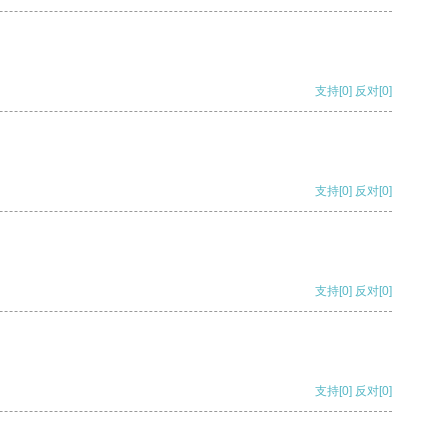
支持
[0]
反对
[0]
支持
[0]
反对
[0]
支持
[0]
反对
[0]
支持
[0]
反对
[0]