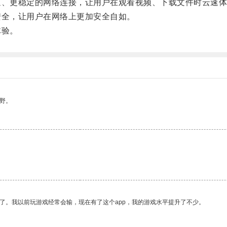
、更稳定的网络连接，让用户在观看视频、下载文件时云速体
全，让用户在网络上更加安全自如。
体验。
野。
了。我以前玩游戏经常会输，现在有了这个app，我的游戏水平提升了不少。