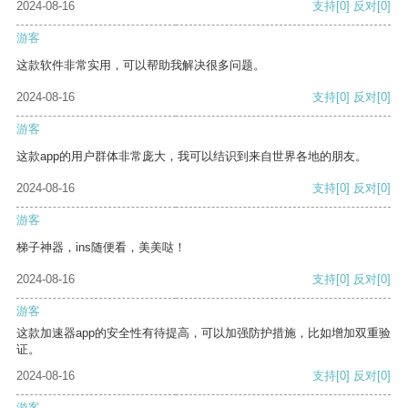
2024-08-16
支持
[0]
反对
[0]
游客
这款软件非常实用，可以帮助我解决很多问题。
2024-08-16
支持
[0]
反对
[0]
游客
这款app的用户群体非常庞大，我可以结识到来自世界各地的朋友。
2024-08-16
支持
[0]
反对
[0]
游客
梯子神器，ins随便看，美美哒！
2024-08-16
支持
[0]
反对
[0]
游客
这款加速器app的安全性有待提高，可以加强防护措施，比如增加双重验
证。
2024-08-16
支持
[0]
反对
[0]
游客