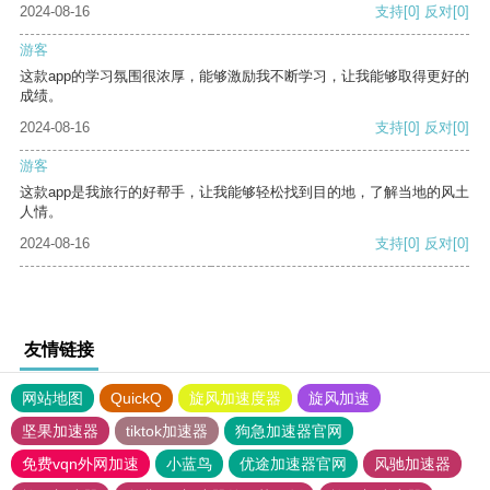
2024-08-16
支持
[0]
反对
[0]
游客
这款app的学习氛围很浓厚，能够激励我不断学习，让我能够取得更好的
成绩。
2024-08-16
支持
[0]
反对
[0]
游客
这款app是我旅行的好帮手，让我能够轻松找到目的地，了解当地的风土
人情。
2024-08-16
支持
[0]
反对
[0]
友情链接
网站地图
QuickQ
旋风加速度器
旋风加速
坚果加速器
tiktok加速器
狗急加速器官网
免费vqn外网加速
小蓝鸟
优途加速器官网
风驰加速器