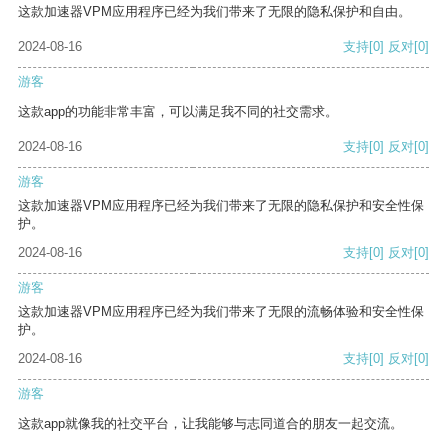
这款加速器VPM应用程序已经为我们带来了无限的隐私保护和自由。
2024-08-16
支持
[0]
反对
[0]
游客
这款app的功能非常丰富，可以满足我不同的社交需求。
2024-08-16
支持
[0]
反对
[0]
游客
这款加速器VPM应用程序已经为我们带来了无限的隐私保护和安全性保
护。
2024-08-16
支持
[0]
反对
[0]
游客
这款加速器VPM应用程序已经为我们带来了无限的流畅体验和安全性保
护。
2024-08-16
支持
[0]
反对
[0]
游客
这款app就像我的社交平台，让我能够与志同道合的朋友一起交流。