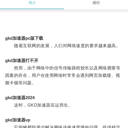
简介
排行
gkd加速器pc版下载
随着互联网的发展，人们对网络速度的要求越来越高。
gkd加速器打不开
然而，由于网络中的信号传输路程较长以及网络拥塞等
因素的存在，用户在使用网络时常常会遇到网页加载慢、视
频卡顿等问题。
gkd加速器2024
这时，GKD加速器应运而生。
gkd加速器vp
它能够帮助用户解决网络连接速度慢的问题，提供稳定