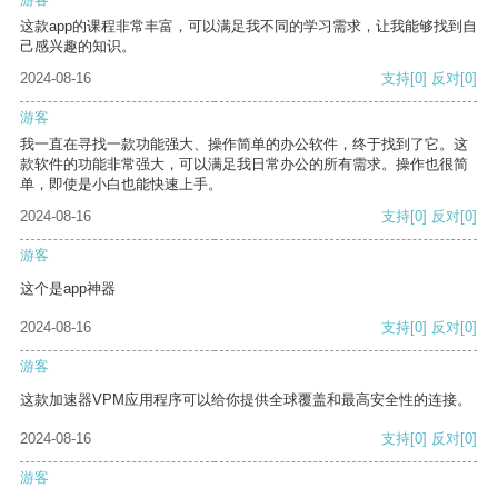
这款app的课程非常丰富，可以满足我不同的学习需求，让我能够找到自
己感兴趣的知识。
2024-08-16
支持
[0]
反对
[0]
游客
我一直在寻找一款功能强大、操作简单的办公软件，终于找到了它。这
款软件的功能非常强大，可以满足我日常办公的所有需求。操作也很简
单，即使是小白也能快速上手。
2024-08-16
支持
[0]
反对
[0]
游客
这个是app神器
2024-08-16
支持
[0]
反对
[0]
游客
这款加速器VPM应用程序可以给你提供全球覆盖和最高安全性的连接。
2024-08-16
支持
[0]
反对
[0]
游客