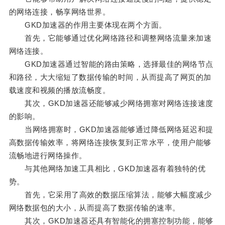
的网络连接，畅享网络世界。
GKD加速器的作用主要体现在两个方面。
首先，它能够通过优化网络路径和调整网络流量来加速
网络连接。
GKD加速器通过智能的路由策略，选择最佳的网络节点
和路径，大大缩短了数据传输的时间，从而提高了网页的加
载速度和视频的播放流畅度。
其次，GKD加速器还能够减少网络拥塞对网络连接速度
的影响。
当网络拥塞时，GKD加速器能够通过降低网络延迟和提
高数据传输效率，将网络连接恢复到正常水平，使用户能够
流畅地进行网络操作。
与其他网络加速工具相比，GKD加速器有着独特的优
势。
首先，它采用了高效的数据压缩算法，能够大幅度减少
网络数据包的大小，从而提高了数据传输的速率。
其次，GKD加速器还具有智能化的拥塞控制功能，能够