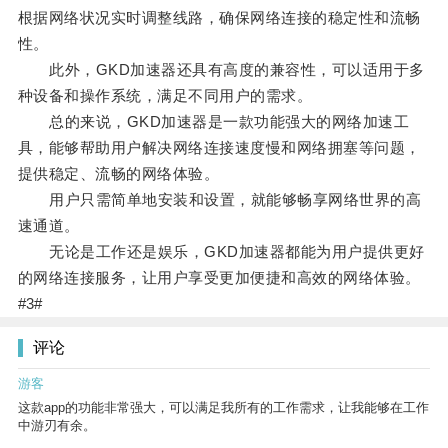
根据网络状况实时调整线路，确保网络连接的稳定性和流畅
性。
此外，GKD加速器还具有高度的兼容性，可以适用于多
种设备和操作系统，满足不同用户的需求。
总的来说，GKD加速器是一款功能强大的网络加速工
具，能够帮助用户解决网络连接速度慢和网络拥塞等问题，
提供稳定、流畅的网络体验。
用户只需简单地安装和设置，就能够畅享网络世界的高
速通道。
无论是工作还是娱乐，GKD加速器都能为用户提供更好
的网络连接服务，让用户享受更加便捷和高效的网络体验。
#3#
评论
游客
这款app的功能非常强大，可以满足我所有的工作需求，让我能够在工作
中游刃有余。