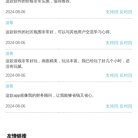
这款软件的价格非常实惠，值得推荐。
2024-08-06
支持
[0]
反对
[0]
游客
这款软件的社区氛围非常好，可以与其他用户交流学习心得。
2024-08-06
支持
[0]
反对
[0]
游客
这款游戏非常好玩，画面精美，玩法丰富。我已经玩了好几个小时，还
没有玩腻。
2024-08-06
支持
[0]
反对
[0]
游客
这款app就像我的财务顾问，让我能够省钱又省心。
2024-08-06
支持
[0]
反对
[0]
友情链接