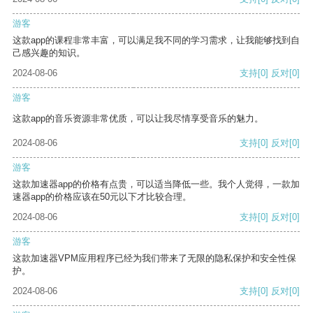
游客
这款app的课程非常丰富，可以满足我不同的学习需求，让我能够找到自
己感兴趣的知识。
2024-08-06
支持
[0]
反对
[0]
游客
这款app的音乐资源非常优质，可以让我尽情享受音乐的魅力。
2024-08-06
支持
[0]
反对
[0]
游客
这款加速器app的价格有点贵，可以适当降低一些。我个人觉得，一款加
速器app的价格应该在50元以下才比较合理。
2024-08-06
支持
[0]
反对
[0]
游客
这款加速器VPM应用程序已经为我们带来了无限的隐私保护和安全性保
护。
2024-08-06
支持
[0]
反对
[0]