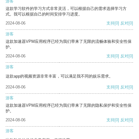
游客
这款学习软件的学习方式非常灵活，可以根据自己的需求选择学习方
式。我可以根据自己的时间安排学习进度。
2024-08-06
支持
[0]
反对
[0]
游客
这款加速器VPM应用程序已经为我们带来了无限的流畅体验和安全性保
护。
2024-08-06
支持
[0]
反对
[0]
游客
这款app的视频资源非常丰富，可以满足我不同的娱乐需求。
2024-08-06
支持
[0]
反对
[0]
游客
这款加速器VPM应用程序已经为我们带来了无限的隐私保护和安全性保
护。
2024-08-06
支持
[0]
反对
[0]
游客