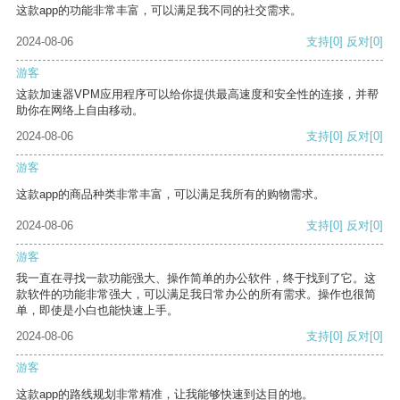
这款app的功能非常丰富，可以满足我不同的社交需求。
2024-08-06
支持
[0]
反对
[0]
游客
这款加速器VPM应用程序可以给你提供最高速度和安全性的连接，并帮
助你在网络上自由移动。
2024-08-06
支持
[0]
反对
[0]
游客
这款app的商品种类非常丰富，可以满足我所有的购物需求。
2024-08-06
支持
[0]
反对
[0]
游客
我一直在寻找一款功能强大、操作简单的办公软件，终于找到了它。这
款软件的功能非常强大，可以满足我日常办公的所有需求。操作也很简
单，即使是小白也能快速上手。
2024-08-06
支持
[0]
反对
[0]
游客
这款app的路线规划非常精准，让我能够快速到达目的地。