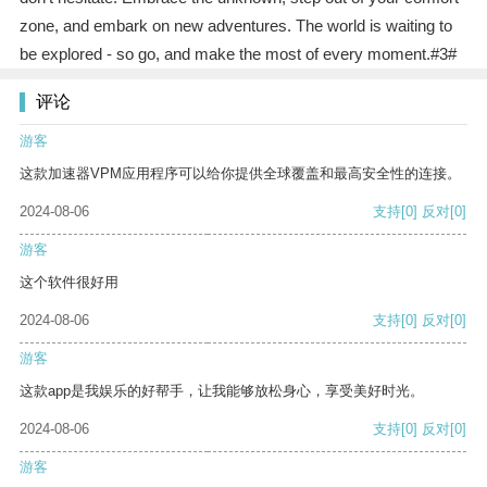
zone, and embark on new adventures. The world is waiting to
be explored - so go, and make the most of every moment.#3#
评论
游客
这款加速器VPM应用程序可以给你提供全球覆盖和最高安全性的连接。
2024-08-06
支持
[0]
反对
[0]
游客
这个软件很好用
2024-08-06
支持
[0]
反对
[0]
游客
这款app是我娱乐的好帮手，让我能够放松身心，享受美好时光。
2024-08-06
支持
[0]
反对
[0]
游客